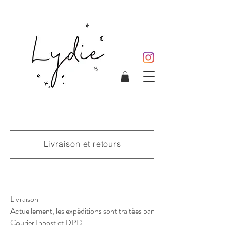
Livraison et retours
Livraison
Actuellement, les expéditions sont traitées par
Courier Inpost et DPD.