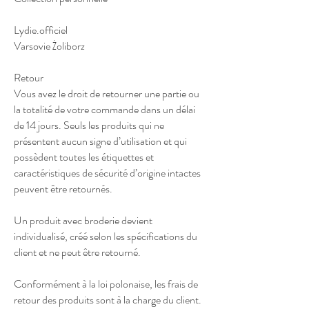
Lydie.officiel
Varsovie Żoliborz
Retour
Vous avez le droit de retourner une partie ou
la totalité de votre commande dans un délai
de 14 jours. Seuls les produits qui ne
présentent aucun signe d’utilisation et qui
possèdent toutes les étiquettes et
caractéristiques de sécurité d’origine intactes
peuvent être retournés.
Un produit avec broderie devient
individualisé, créé selon les spécifications du
client et ne peut être retourné.
Conformément à la loi polonaise, les frais de
retour des produits sont à la charge du client.