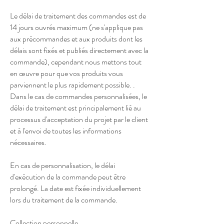
Le délai de traitement des commandes est de
14 jours ouvrés maximum (ne s'applique pas
aux précommandes et aux produits dont les
délais sont fixés et publiés directement avec la
commande), cependant nous mettons tout
en œuvre pour que vos produits vous
parviennent le plus rapidement possible. .
Dans le cas de commandes personnalisées, le
délai de traitement est principalement lié au
processus d'acceptation du projet par le client
et à l'envoi de toutes les informations
nécessaires.
En cas de personnalisation, le délai
d'exécution de la commande peut être
prolongé. La date est fixée individuellement
lors du traitement de la commande.
Collection personnelle