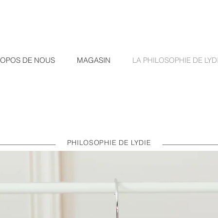
ROPOS DE NOUS
MAGASIN
LA PHILOSOPHIE DE LYD
​PHILOSOPHIE DE LYDIE