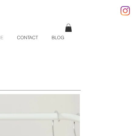
IE
CONTACT
BLOG