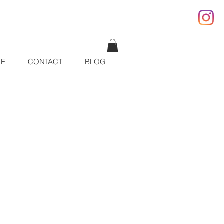
IE
CONTACT
BLOG