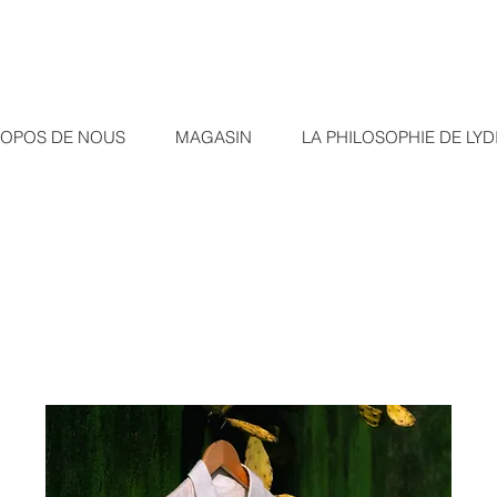
ROPOS DE NOUS
MAGASIN
LA PHILOSOPHIE DE LYD